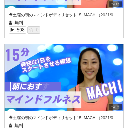
24:17
🎥土曜の朝のマインドボディリセット15_MACHI（2021/08REC）
無料
508
0
24:02
🎥土曜の朝のマインドボディリセット15_MACHI（2021/08REC）
無料