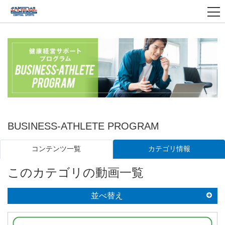
BUSINESS-ATHLETE PROGRAM
カテゴリ情報
コンテンツ一覧
このカテゴリの動画一覧
並べ替え