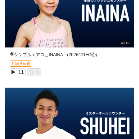
40:49
🎥シンプルエアロ＿INAINA (2026/7REC④)
月額見放題
11
0