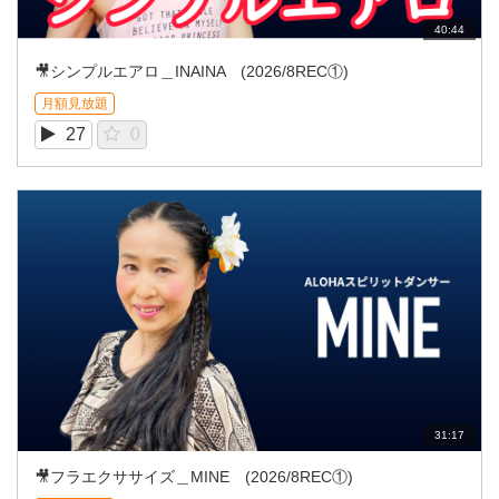
40:44
🎥シンプルエアロ＿INAINA (2026/8REC①)
月額見放題
27
0
31:17
🎥フラエクササイズ＿MINE (2026/8REC①)