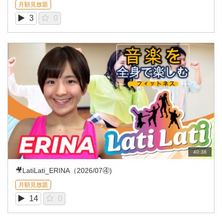
月額見放題
3
0
40:38
🎥LatiLati_ERINA（2026/07④)
月額見放題
14
0