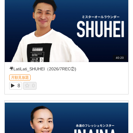
40:20
🎥LatiLati_SHUHEI（2026/7REC②)
月額見放題
8
0