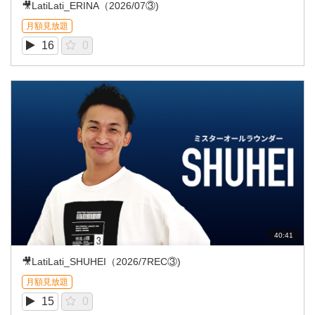
🎥LatiLati_ERINA（2026/07③)
月額見放題
16
0
40:41
🎥LatiLati_SHUHEI（2026/7REC③)
月額見放題
15
0