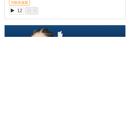
月額見放題
12
0
31:21
🎥フラエクササイズ＿MINE (2026/7REC①)
月額見放題
8
0