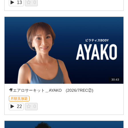
13
0
30:43
🎥エアロサーキット＿AYAKO (2026/7REC②)
月額見放題
22
0