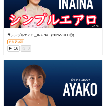
40:50
🎥シンプルエアロ＿INAINA (2026/7REC②)
月額見放題
16
0