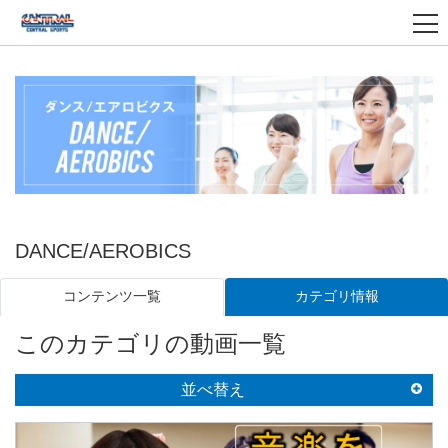
DANCE/AEROBICS
カテゴリ情報
コンテンツ一覧
このカテゴリの動画一覧
並べ替え