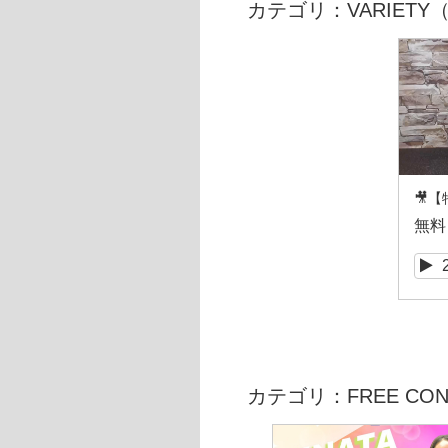
カテゴリ：VARIET
無料
カテゴリ：FREE CO