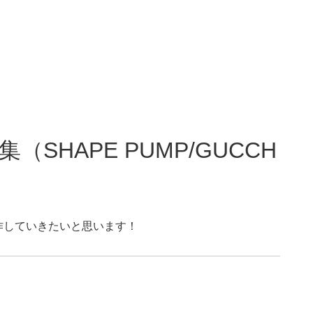
SHAPE PUMP/GUCCH
制作していきたいと思います！