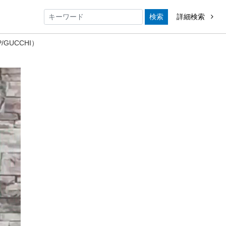
検索
詳細検索
/GUCCHI）