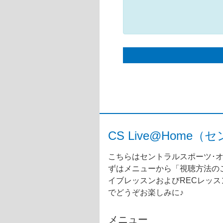
CS Live@Ho
こちらはセントラルスポーツ･オ
ずはメニューから「視聴方法のご
イブレッスンおよびRECレッ
でどうぞお楽しみに♪
メニュー