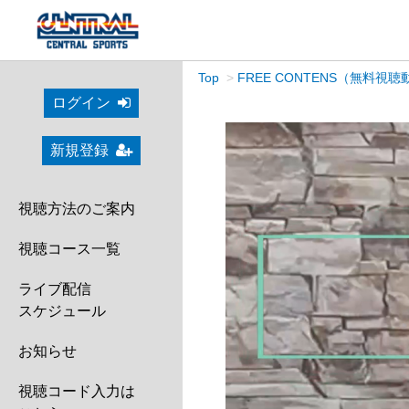
Top
FREE CONTENS（無料視聴
ログイン
新規登録
視聴方法のご案内
視聴コース一覧
ライブ配信
スケジュール
お知らせ
視聴コード入力は