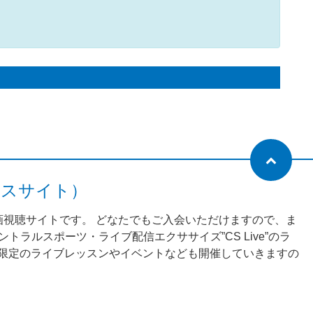
ネスサイト）
動画視聴サイトです。 どなたでもご入会いただけますので、ま
ラルスポーツ・ライブ配信エクササイズ”CS Live”のラ
様限定のライブレッスンやイベントなども開催していきますの