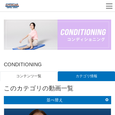
CONDITIONING
カテゴリ情報
コンテンツ一覧
このカテゴリの動画一覧
並べ替え