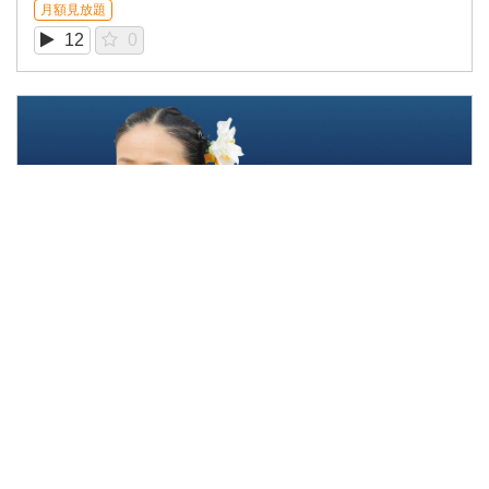
月額見放題
12
0
31:21
🎥フラエクササイズ＿MINE (2026/7REC①)
月額見放題
8
0