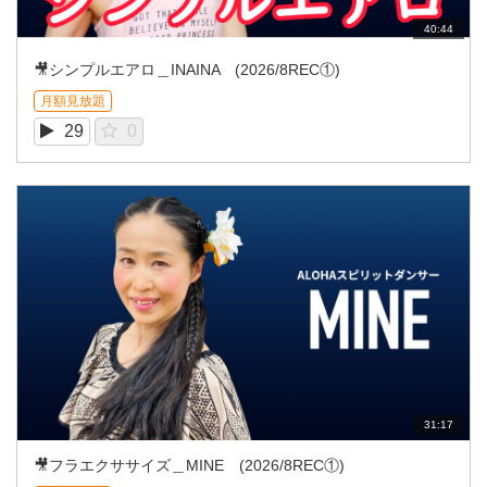
40:44
🎥シンプルエアロ＿INAINA (2026/8REC①)
月額見放題
29
0
31:17
🎥フラエクササイズ＿MINE (2026/8REC①)