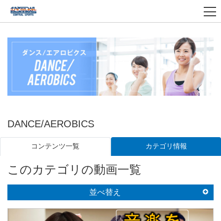
DANCE/AEROBICS
カテゴリ情報
コンテンツ一覧
このカテゴリの動画一覧
並べ替え