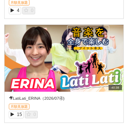
月額見放題
4
0
40:38
🎥LatiLati_ERINA（2026/07④)
月額見放題
15
0