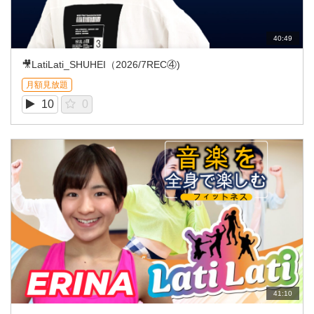
40:49
🎥LatiLati_SHUHEI（2026/7REC④)
月額見放題
10
0
41:10