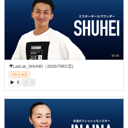
40:20
🎥LatiLati_SHUHEI（2026/7REC②)
月額見放題
8
0