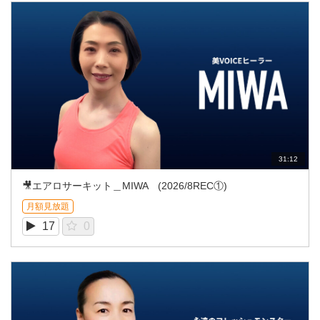
31:12
🎥エアロサーキット＿MIWA (2026/8REC①)
月額見放題
17
0