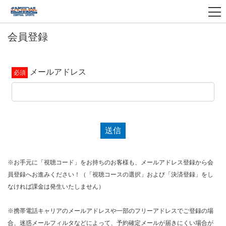
会員登録
メールアドレス
送信
※お手元に「視聴コード」をお持ちのお客様も、メールアドレス登録から会
員登録へお進みください！（「視聴コースの選択」および「決済登録」をし
なければ課金は発生いたしません）
※携帯電話キャリアのメールアドレスや一部のフリーアドレスでご登録の場
合、迷惑メールフィルタなどによって、予約確定メールが届きにくい場合が