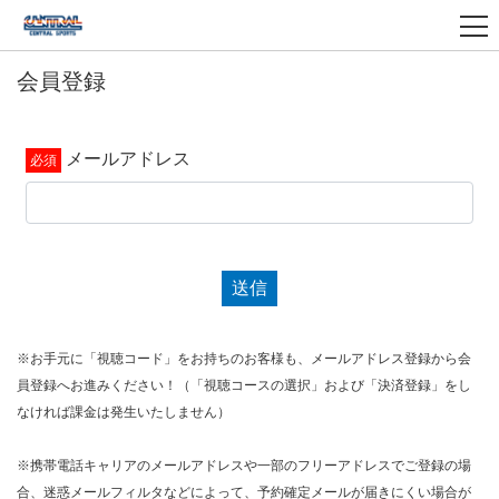
会員登録
メールアドレス
送信
※お手元に「視聴コード」をお持ちのお客様も、メールアドレス登録から会
員登録へお進みください！（「視聴コースの選択」および「決済登録」をし
なければ課金は発生いたしません）
※携帯電話キャリアのメールアドレスや一部のフリーアドレスでご登録の場
合、迷惑メールフィルタなどによって、予約確定メールが届きにくい場合が