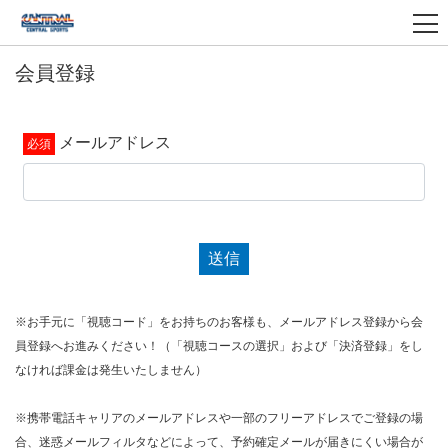
会員登録
メールアドレス
送信
※お手元に「視聴コード」をお持ちのお客様も、メールアドレス登録から会
員登録へお進みください！（「視聴コースの選択」および「決済登録」をし
なければ課金は発生いたしません）
※携帯電話キャリアのメールアドレスや一部のフリーアドレスでご登録の場
合、迷惑メールフィルタなどによって、予約確定メールが届きにくい場合が