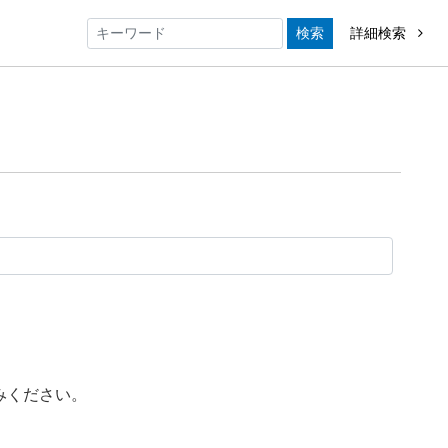
検索
詳細検索
みください。