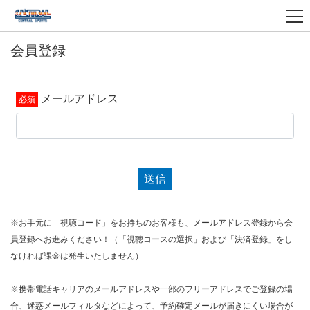
会員登録
メールアドレス
送信
※お手元に「視聴コード」をお持ちのお客様も、メールアドレス登録から会
員登録へお進みください！（「視聴コースの選択」および「決済登録」をし
なければ課金は発生いたしません）
※携帯電話キャリアのメールアドレスや一部のフリーアドレスでご登録の場
合、迷惑メールフィルタなどによって、予約確定メールが届きにくい場合が