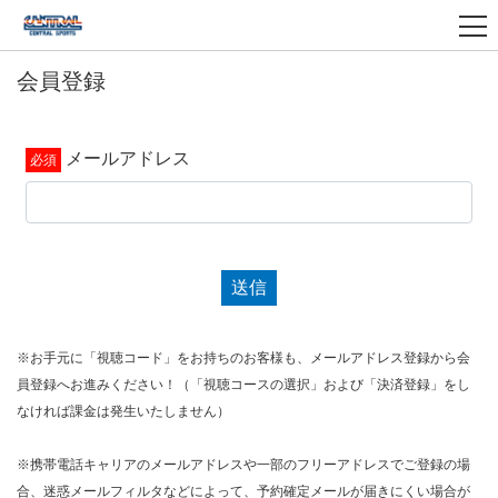
会員登録
メールアドレス
送信
※お手元に「視聴コード」をお持ちのお客様も、メールアドレス登録から会
員登録へお進みください！（「視聴コースの選択」および「決済登録」をし
なければ課金は発生いたしません）
※携帯電話キャリアのメールアドレスや一部のフリーアドレスでご登録の場
合、迷惑メールフィルタなどによって、予約確定メールが届きにくい場合が