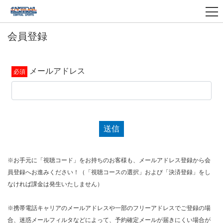
会員登録
メールアドレス
送信
※お手元に「視聴コード」をお持ちのお客様も、メールアドレス登録から会
員登録へお進みください！（「視聴コースの選択」および「決済登録」をし
なければ課金は発生いたしません）
※携帯電話キャリアのメールアドレスや一部のフリーアドレスでご登録の場
合、迷惑メールフィルタなどによって、予約確定メールが届きにくい場合が