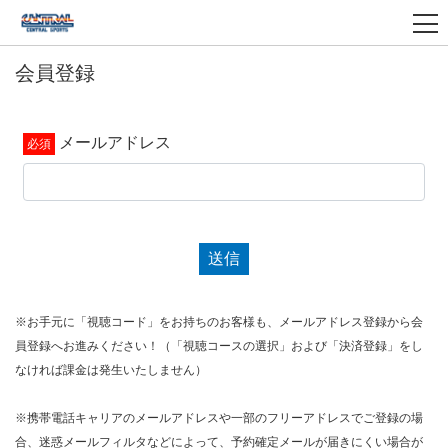
会員登録
メールアドレス
送信
※お手元に「視聴コード」をお持ちのお客様も、メールアドレス登録から会
員登録へお進みください！（「視聴コースの選択」および「決済登録」をし
なければ課金は発生いたしません）
※携帯電話キャリアのメールアドレスや一部のフリーアドレスでご登録の場
合、迷惑メールフィルタなどによって、予約確定メールが届きにくい場合が