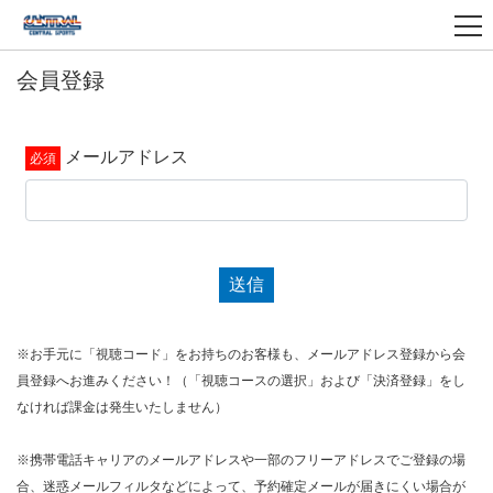
会員登録
メールアドレス
送信
※お手元に「視聴コード」をお持ちのお客様も、メールアドレス登録から会
員登録へお進みください！（「視聴コースの選択」および「決済登録」をし
なければ課金は発生いたしません）
※携帯電話キャリアのメールアドレスや一部のフリーアドレスでご登録の場
合、迷惑メールフィルタなどによって、予約確定メールが届きにくい場合が