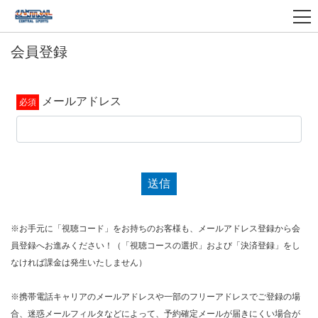
会員登録
メールアドレス
送信
※お手元に「視聴コード」をお持ちのお客様も、メールアドレス登録から会
員登録へお進みください！（「視聴コースの選択」および「決済登録」をし
なければ課金は発生いたしません）
※携帯電話キャリアのメールアドレスや一部のフリーアドレスでご登録の場
合、迷惑メールフィルタなどによって、予約確定メールが届きにくい場合が