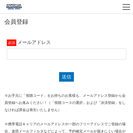
会員登録
メールアドレス
送信
※お手元に「視聴コード」をお持ちのお客様も、メールアドレス登録から会
員登録へお進みください！（「視聴コースの選択」および「決済登録」をし
なければ課金は発生いたしません）
※携帯電話キャリアのメールアドレスや一部のフリーアドレスでご登録の場
合、迷惑メールフィルタなどによって、予約確定メールが届きにくい場合が