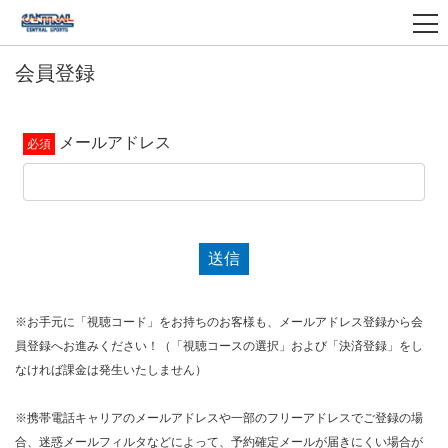
会員登録
メールアドレス
送信
※お手元に「視聴コード」をお持ちのお客様も、メールアドレス登録から会
員登録へお進みください！（「視聴コースの選択」および「決済登録」をし
なければ課金は発生いたしません）
※携帯電話キャリアのメールアドレスや一部のフリーアドレスでご登録の場
合、迷惑メールフィルタなどによって、予約確定メールが届きにくい場合が