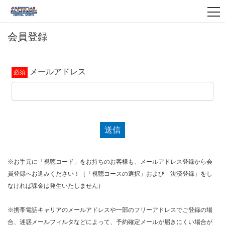
会員登録
メールアドレス
送信
※お手元に「視聴コード」をお持ちのお客様も、メールアドレス登録から会
員登録へお進みください！（「視聴コースの選択」および「決済登録」をし
なければ課金は発生いたしません）
※携帯電話キャリアのメールアドレスや一部のフリーアドレスでご登録の場
合、迷惑メールフィルタなどによって、予約確定メールが届きにくい場合が