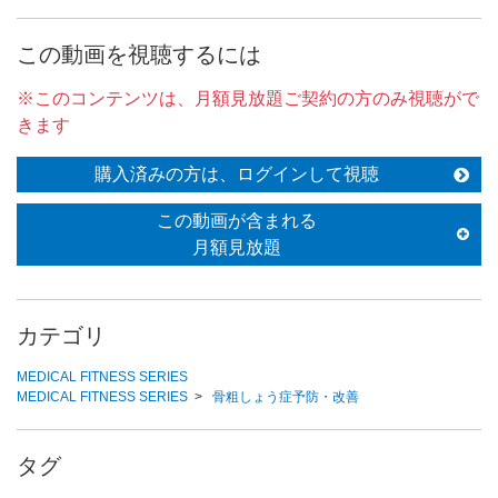
この動画を視聴するには
※このコンテンツは、月額見放題ご契約の方のみ視聴がで
きます
購入済みの方は、ログインして視聴
この動画が含まれる
月額見放題
カテゴリ
MEDICAL FITNESS SERIES
MEDICAL FITNESS SERIES
>
骨粗しょう症予防・改善
タグ