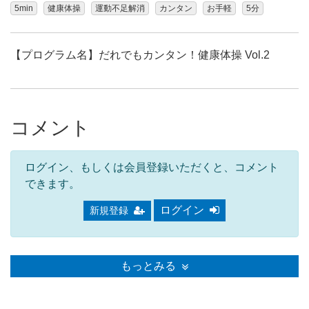
5min
健康体操
運動不足解消
カンタン
お手軽
5分
【プログラム名】だれでもカンタン！健康体操 Vol.2
コメント
ログイン、もしくは会員登録いただくと、コメント
できます。
ログイン
新規登録
もっとみる