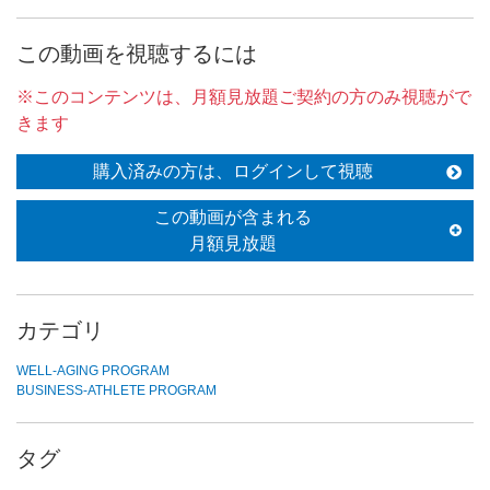
この動画を視聴するには
※このコンテンツは、月額見放題ご契約の方のみ視聴がで
きます
購入済みの方は、ログインして視聴
この動画が含まれる
月額見放題
カテゴリ
WELL-AGING PROGRAM
BUSINESS-ATHLETE PROGRAM
タグ