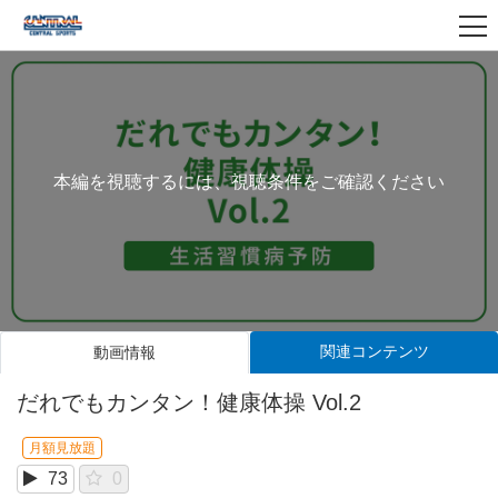
本編を視聴するには、視聴条件をご確認ください
関連コンテンツ
動画情報
だれでもカンタン！健康体操 Vol.2
月額見放題
73
0