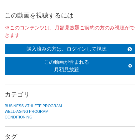
この動画を視聴するには
※このコンテンツは、月額見放題ご契約の方のみ視聴がで
きます
購入済みの方は、ログインして視聴
この動画が含まれる
月額見放題
カテゴリ
BUSINESS-ATHLETE PROGRAM
WELL-AGING PROGRAM
CONDITIONING
タグ