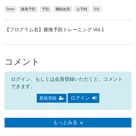
5min
膝痛予防
予防
機能改善
お手軽
5分
【プログラム名】膝痛予防トレーニング Vol.1
コメント
ログイン、もしくは会員登録いただくと、コメント
できます。
ログイン
新規登録
もっとみる