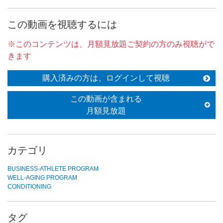
この動画を視聴するには
※このコンテンツは、月額見放題ご契約の方のみ視聴がで
きます
購入済みの方は、ログインして視聴
この動画が含まれる
月額見放題
カテゴリ
BUSINESS-ATHLETE PROGRAM
WELL-AGING PROGRAM
CONDITIONING
タグ