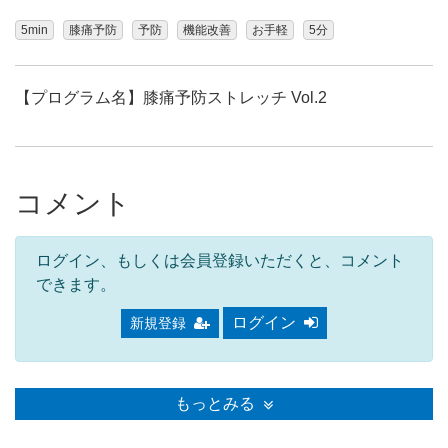
5min
膝痛予防
予防
機能改善
お手軽
5分
【プログラム名】膝痛予防ストレッチ Vol.2
コメント
ログイン、もしくは会員登録いただくと、コメント
できます。
ログイン
新規登録
もっとみる