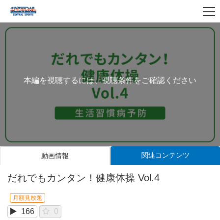
本編を視聴するには、視聴条件をご確認ください
関連コンテンツ
動画情報
だれでもカンタン！健康体操 Vol.4
月額見放題
166
0