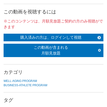
この動画を視聴するには
※このコンテンツは、月額見放題ご契約の方のみ視聴がで
きます
購入済みの方は、ログインして視聴
この動画が含まれる
月額見放題
カテゴリ
WELL-AGING PROGRAM
BUSINESS-ATHLETE PROGRAM
タグ