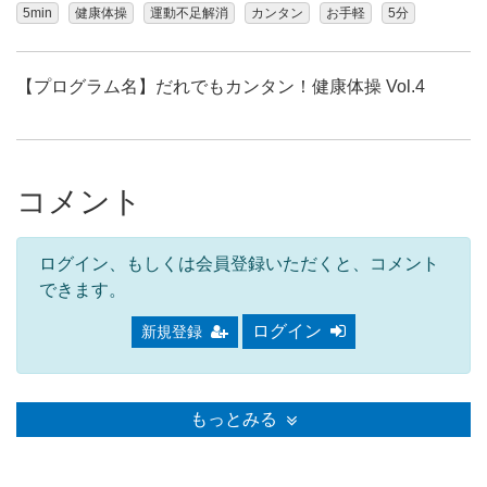
5min
健康体操
運動不足解消
カンタン
お手軽
5分
【プログラム名】だれでもカンタン！健康体操 Vol.4
コメント
ログイン、もしくは会員登録いただくと、コメント
できます。
ログイン
新規登録
もっとみる