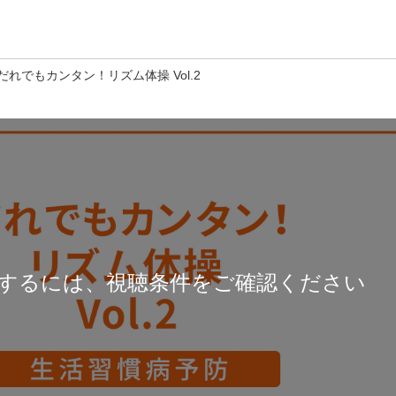
だれでもカンタン！リズム体操 Vol.2
するには、視聴条件をご確認ください