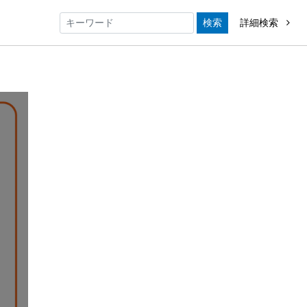
検索
詳細検索