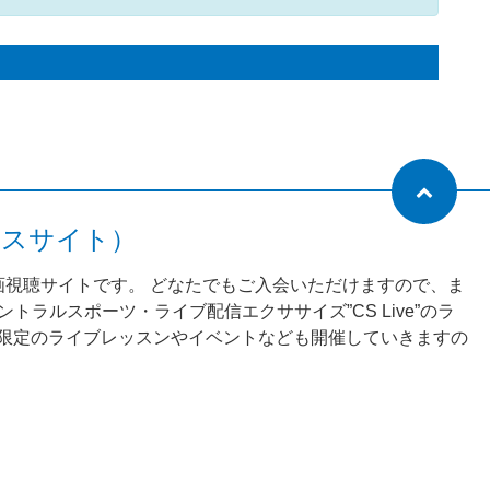
ネスサイト）
動画視聴サイトです。 どなたでもご入会いただけますので、ま
ラルスポーツ・ライブ配信エクササイズ”CS Live”のラ
様限定のライブレッスンやイベントなども開催していきますの