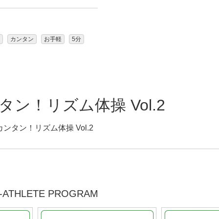
カンタン
お手軽
5分
ン！リズム体操 Vol.2
タン！リズム体操 Vol.2
ATHLETE PROGRAM