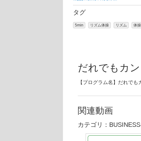
タグ
5min
リズム体操
リズム
体操
だれでもカンタ
【プログラム名】だれでもカン
関連動画
カテゴリ：BUSINESS-