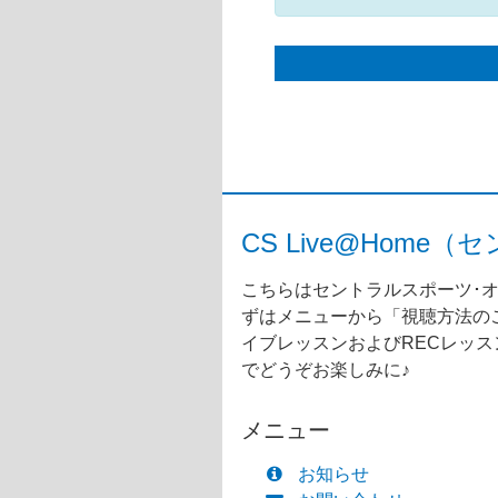
CS Live@Ho
こちらはセントラルスポーツ･オ
ずはメニューから「視聴方法のご
イブレッスンおよびRECレッ
でどうぞお楽しみに♪
メニュー
お知らせ