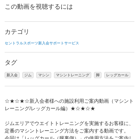
この動画を視聴するには
カテゴリ
セントラルスポーツ新入会サポートサービス
タグ
新入会
ジム
マシン
マシントレーニング
脚
レッグカール
☆★☆★☆新入会者様への施設利用ご案内動画（マシント
レーニング/レッグカール編）★☆★☆★
ジムエリアでウエイトトレーニングを実施するお客様に、
定番のマシントレーニング方法をご案内する動画です。
今回は「レッグカール（腿裏側）」の使用方法をご案内し