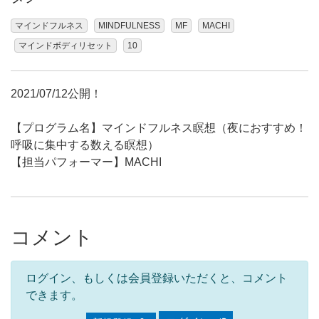
マインドフルネス
MINDFULNESS
MF
MACHI
マインドボディリセット
10
2021/07/12公開！
【プログラム名】マインドフルネス瞑想（夜におすすめ！
呼吸に集中する数える瞑想）
【担当パフォーマー】MACHI
コメント
ログイン、もしくは会員登録いただくと、コメント
できます。