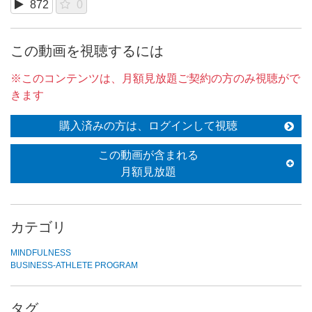
872
0
この動画を視聴するには
※このコンテンツは、月額見放題ご契約の方のみ視聴がで
きます
購入済みの方は、ログインして視聴
この動画が含まれる
月額見放題
カテゴリ
MINDFULNESS
BUSINESS-ATHLETE PROGRAM
タグ