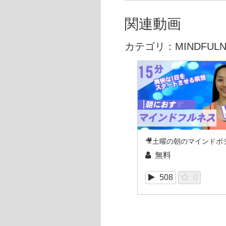
関連動画
カテゴリ：MINDFULN
無料
508
0