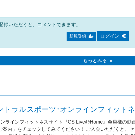
登録いただくと、コメントできます。
ログイン
新規登録
もっとみる
me（セントラルスポーツ･オンラインフィット
ンラインフィットネスサイト『CS Live@Home』会員様の
案内」をチェックしてみてください！ ご入会いただくと、セント