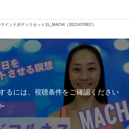
インドボディリセット15_MACHI（2021/07REC）
するには、視聴条件をご確認ください