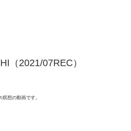
2021/07REC）
ス瞑想の動画です。