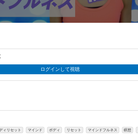
は
ログインして視聴
ディリセット
マインド
ボディ
リセット
マインドフルネス
瞑想