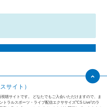
ネスサイト）
動画視聴サイトです。 どなたでもご入会いただけますので、ま
ラルスポーツ・ライブ配信エクササイズ”CS Live”のラ