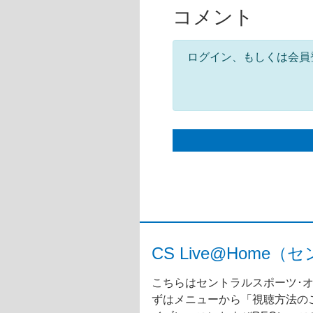
コメント
ログイン、もしくは会員
CS Live@Ho
こちらはセントラルスポーツ･オ
ずはメニューから「視聴方法のご