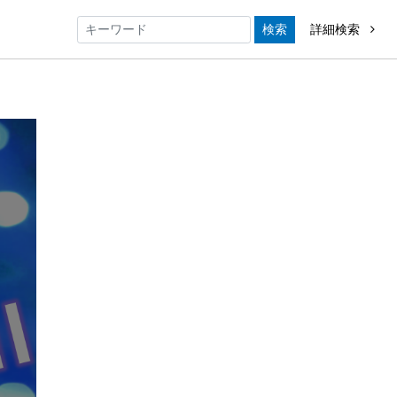
検索
詳細検索