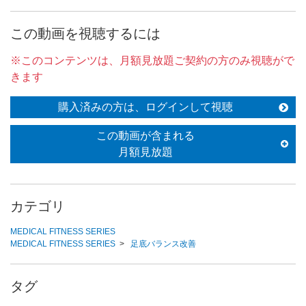
この動画を視聴するには
※このコンテンツは、月額見放題ご契約の方のみ視聴がで
きます
購入済みの方は、ログインして視聴
この動画が含まれる
月額見放題
カテゴリ
MEDICAL FITNESS SERIES
MEDICAL FITNESS SERIES
>
足底バランス改善
タグ