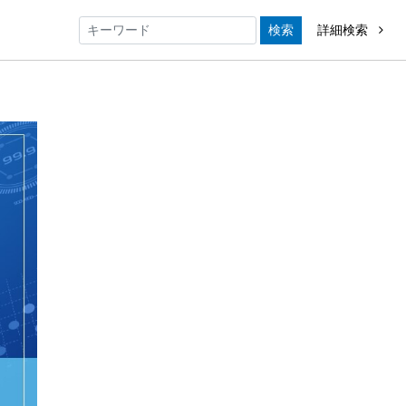
検索
詳細検索