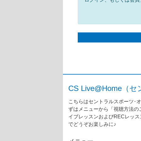
CS Live@Ho
こちらはセントラルスポーツ･オ
ずはメニューから「視聴方法のご
イブレッスンおよびRECレッ
でどうぞお楽しみに♪