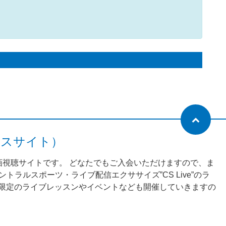
ネスサイト）
動画視聴サイトです。 どなたでもご入会いただけますので、ま
ラルスポーツ・ライブ配信エクササイズ”CS Live”のラ
様限定のライブレッスンやイベントなども開催していきますの