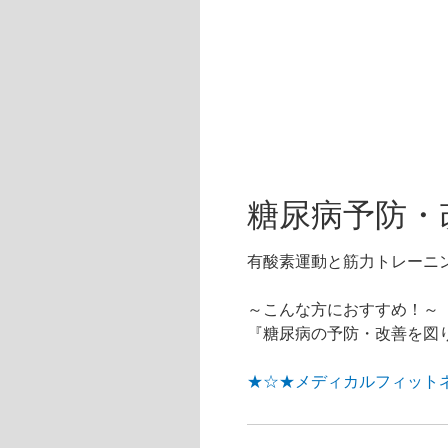
糖尿病予防・改
有酸素運動と筋力トレーニ
～こんな方におすすめ！～
『糖尿病の予防・改善を図
★☆★メディカルフィット